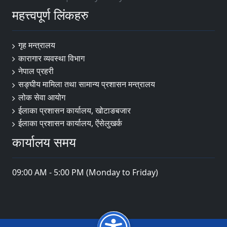
महत्त्वपूर्ण लिंकहरु
गृह मन्त्रालय
कारागार व्यवस्था विभाग
नेपाल प्रहरी
सङ्‍घीय मामिला तथा सामान्य प्रशासन मन्त्रालय
लोक सेवा आयोग
ईलाका प्रशासन कार्यालय, खोटाङबजार
ईलाका प्रशासन कार्यालय, ऐंसेलुखर्क
कार्यालय समय
09:00 AM - 5:00 PM (Monday to Friday)