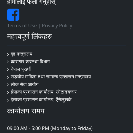
हामीलाई फलो गर्नुहोस्
Terms of Use
|
Privacy Policy
महत्त्वपूर्ण लिंकहरु
गृह मन्त्रालय
कारागार व्यवस्था विभाग
नेपाल प्रहरी
सङ्‍घीय मामिला तथा सामान्य प्रशासन मन्त्रालय
लोक सेवा आयोग
ईलाका प्रशासन कार्यालय, खोटाङबजार
ईलाका प्रशासन कार्यालय, ऐंसेलुखर्क
कार्यालय समय
09:00 AM - 5:00 PM (Monday to Friday)