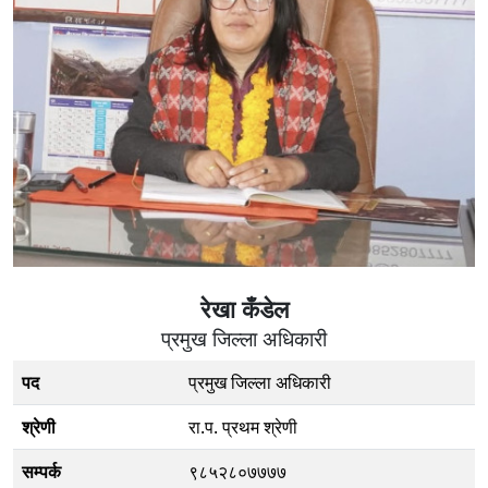
रेखा कँडेल
प्रमुख जिल्ला अधिकारी
पद
प्रमुख जिल्ला अधिकारी
श्रेणी
रा.प. प्रथम श्रेणी
सम्पर्क
९८५२८०७७७७