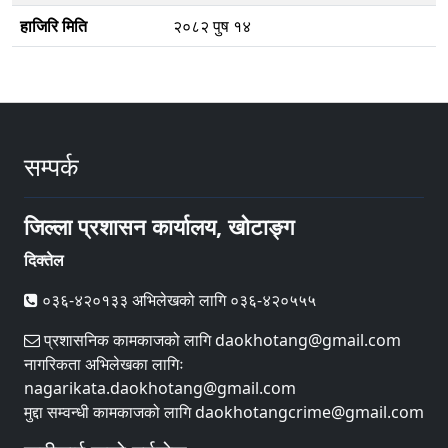
हाजिरि मिति
२०८२ पुष १४
सम्पर्क
जिल्ला प्रशासन कार्यालय, खोटाङ्ग
दिक्तेल
०३६-४२०१३३ अभिलेखको लागि ०३६-४२०५५५
प्रशासनिक कामकाजको लागि daokhotang@gmail.com
नागरिकता अभिलेखका लागिः
nagarikata.daokhotang@gmail.com
मुद्दा सम्वन्धी कामकाजको लागि daokhotangcrime@gmail.com