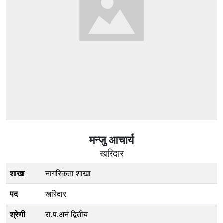
मन्जु आचार्य
खरिदार
शाखा
नागरिकता शाखा
पद
खरिदार
श्रेणी
रा.प.अनं द्वितीय