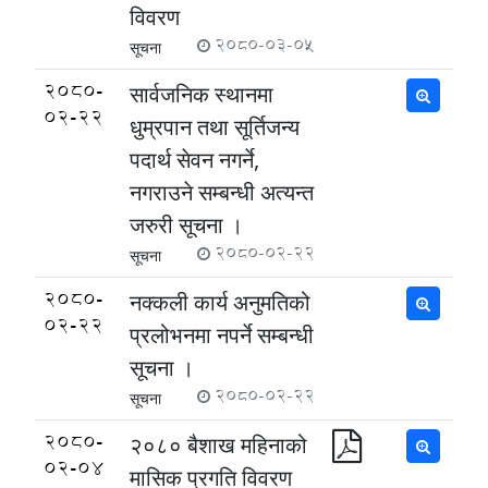
विवरण
2080-03-05
सूचना
2080-
सार्वजनिक स्थानमा
02-22
धुम्रपान तथा सूर्तिजन्य
पदार्थ सेवन नगर्ने,
नगराउने सम्बन्धी अत्यन्त
जरुरी सूचना ।
2080-02-22
सूचना
2080-
नक्कली कार्य अनुमतिको
02-22
प्रलोभनमा नपर्ने सम्बन्धी
सूचना ।
2080-02-22
सूचना
2080-
२०८० बैशाख महिनाको
02-04
मासिक प्रगति विवरण