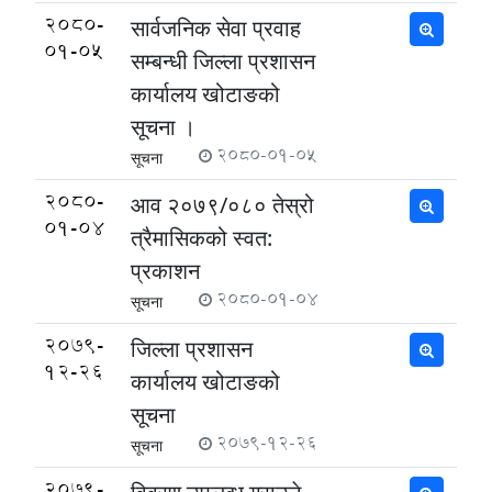
2080-
सार्वजनिक सेवा प्रवाह
01-05
सम्बन्धी जिल्ला प्रशासन
कार्यालय खोटाङको
सूचना ।
2080-01-05
सूचना
2080-
आव २०७९/०८० तेस्रो
01-04
त्रैमासिकको स्वत:
प्रकाशन
2080-01-04
सूचना
2079-
जिल्ला प्रशासन
12-26
कार्यालय खोटाङको
सूचना
2079-12-26
सूचना
2079-