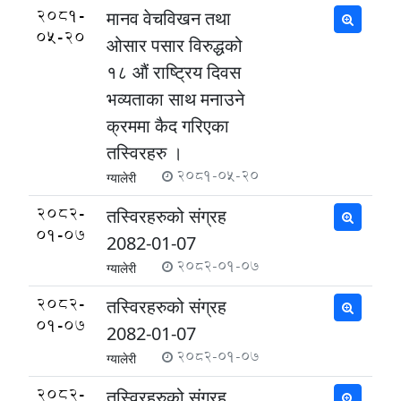
2081-
मानव वेचविखन तथा
05-20
ओसार पसार विरुद्धको
१८ औं राष्‍ट्रिय दिवस
भव्यताका साथ मनाउने
क्रममा कैद गरिएका
तस्विरहरु ।
2081-05-20
ग्यालेरी
2082-
तस्विरहरुको संग्रह
01-07
2082-01-07
2082-01-07
ग्यालेरी
2082-
तस्विरहरुको संग्रह
01-07
2082-01-07
2082-01-07
ग्यालेरी
2082-
तस्विरहरुको संग्रह