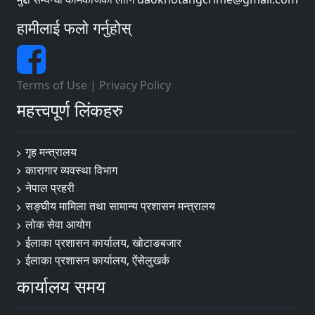
हामीलाई फलो गर्नुहोस्
Terms of Use
|
Privacy Policy
महत्त्वपूर्ण लिंकहरु
गृह मन्त्रालय
कारागार व्यवस्था विभाग
नेपाल प्रहरी
सङ्‍घीय मामिला तथा सामान्य प्रशासन मन्त्रालय
लोक सेवा आयोग
ईलाका प्रशासन कार्यालय, खोटाङबजार
ईलाका प्रशासन कार्यालय, ऐंसेलुखर्क
कार्यालय समय