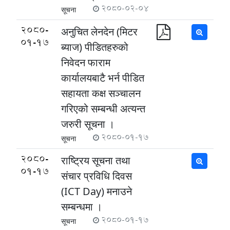
2080-02-04
सूचना
2080-
अनुचित लेनदेन (मिटर
01-17
ब्याज) पीडितहरुको
निवेदन फाराम
कार्यालयबाटै भर्न पीडित
सहायता कक्ष सञ्चालन
गरिएको सम्बन्धी अत्यन्त
जरुरी सूचना ।
2080-01-17
सूचना
2080-
राष्ट्रिय सूचना तथा
01-17
संचार प्रविधि दिवस
(ICT Day) मनाउने
सम्बन्धमा ।
2080-01-17
सूचना