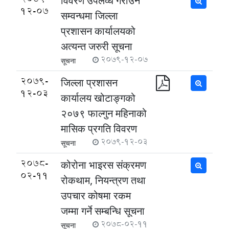
विवरण उपलव्ध गराउने
12-07
सम्वन्धमा जिल्ला
प्रशासन कार्यालयको
अत्यन्त जरुरी सूचना
2079-12-07
सूचना
2079-
जिल्ला प्रशासन
12-03
कार्यालय खोटाङ्गको
२०७९ फाल्गुन महिनाको
मासिक प्रगति विवरण
2079-12-03
सूचना
2078-
कोरोना भाइरस संक्रमण
02-11
रोकथाम, नियन्त्रण तथा
उपचार कोषमा रकम
जम्मा गर्ने सम्बन्धि सूचना
2078-02-11
सूचना