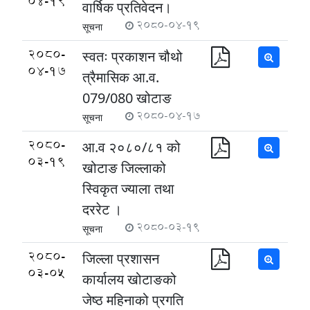
04-19
वार्षिक प्रतिवेदन।
2080-04-19
सूचना
2080-
स्वतः प्रकाशन चौथो
04-17
त्रैमासिक आ.व.
079/080 खोटाङ
2080-04-17
सूचना
2080-
आ.व २०८०/८१ को
03-19
खोटाङ जिल्लाको
स्विकृत ज्याला तथा
दररेट ।
2080-03-19
सूचना
2080-
जिल्ला प्रशासन
03-05
कार्यालय खोटाङको
जेष्ठ महिनाको प्रगति