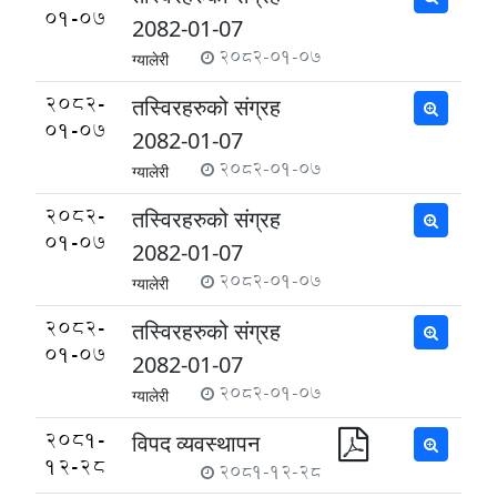
01-07
2082-01-07
2082-01-07
ग्यालेरी
2082-
तस्विरहरुको संग्रह
01-07
2082-01-07
2082-01-07
ग्यालेरी
2082-
तस्विरहरुको संग्रह
01-07
2082-01-07
2082-01-07
ग्यालेरी
2082-
तस्विरहरुको संग्रह
01-07
2082-01-07
2082-01-07
ग्यालेरी
2081-
विपद व्यवस्थापन
12-28
2081-12-28