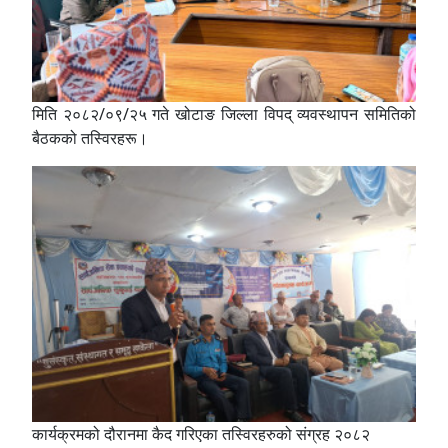
मिति २०८२/०९/२५ गते खोटाङ जिल्ला विपद् व्यवस्थापन समितिको
बैठकको तस्विरहरू।
कार्यक्रमको दौरानमा कैद गरिएका तस्विरहरुको संग्रह २०८२