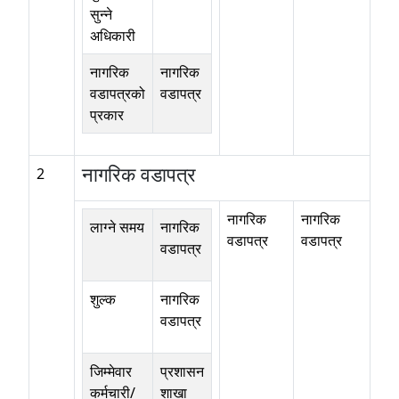
सुन्ने
अधिकारी
नागरिक
नागरिक
वडापत्रको
वडापत्र
प्रकार
नागरिक वडापत्र
2
नागरिक
नागरिक
लाग्ने समय
नागरिक
वडापत्र
वडापत्र
वडापत्र
शुल्क
नागरिक
वडापत्र
जिम्मेवार
प्रशासन
कर्मचारी/
शाखा